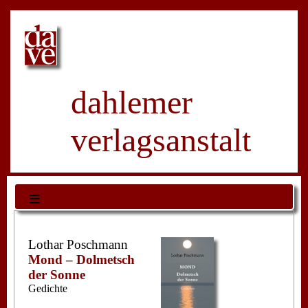
dahlemer
verlagsanstalt
≡
Lothar Poschmann
Mond – Dolmetsch
der Sonne
Gedichte